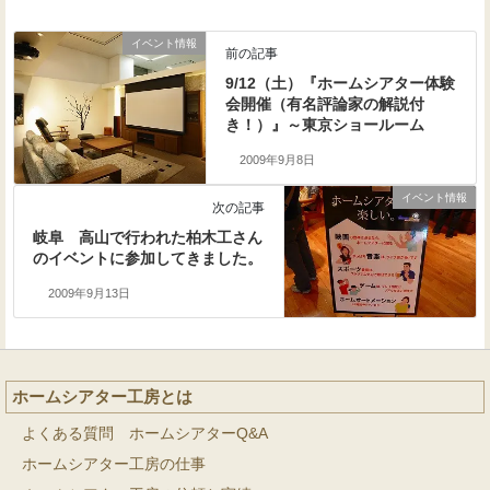
イベント情報
前の記事
9/12（土）『ホームシアター体験
会開催（有名評論家の解説付
き！）』～東京ショールーム
2009年9月8日
イベント情報
次の記事
岐阜 高山で行われた柏木工さん
のイベントに参加してきました。
2009年9月13日
ホームシアター工房とは
よくある質問 ホームシアターQ&A
ホームシアター工房の仕事