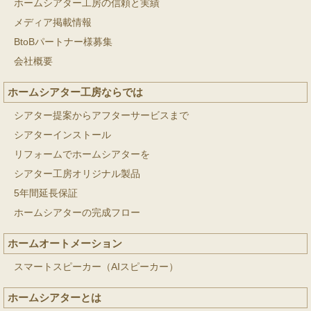
ホームシアター工房の信頼と実績
メディア掲載情報
BtoBパートナー様募集
会社概要
ホームシアター工房ならでは
シアター提案からアフターサービスまで
シアターインストール
リフォームでホームシアターを
シアター工房オリジナル製品
5年間延長保証
ホームシアターの完成フロー
ホームオートメーション
スマートスピーカー（AIスピーカー）
ホームシアターとは