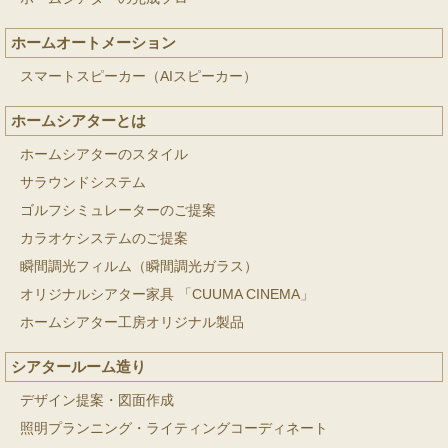
ホームオートメーション
スマートスピーカー（AIスピーカー）
ホームシアターとは
ホームシアターのスタイル
サラウンドシステム
ゴルフシミュレーターのご提案
カラオケシステムのご提案
瞬間調光フィルム（瞬間調光ガラス）
オリジナルシアター家具 「CUUMA CINEMA」
ホームシアター工房オリジナル製品
シアタールーム造り
デザイン提案・図面作成
照明プランニング・ライティングコーディネート