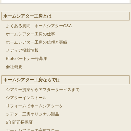
ホームシアター工房とは
よくある質問 ホームシアターQ&A
ホームシアター工房の仕事
ホームシアター工房の信頼と実績
メディア掲載情報
BtoBパートナー様募集
会社概要
ホームシアター工房ならでは
シアター提案からアフターサービスまで
シアターインストール
リフォームでホームシアターを
シアター工房オリジナル製品
5年間延長保証
ホームシアターの完成フロー