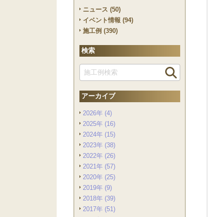
ニュース (50)
イベント情報 (94)
施工例 (390)
検索
アーカイブ
2026年 (4)
2025年 (16)
2024年 (15)
2023年 (38)
2022年 (26)
2021年 (57)
2020年 (25)
2019年 (9)
2018年 (39)
2017年 (51)