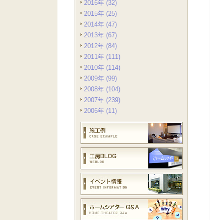
2016年 (32)
2015年 (25)
2014年 (47)
2013年 (67)
2012年 (84)
2011年 (111)
2010年 (114)
2009年 (99)
2008年 (104)
2007年 (239)
2006年 (11)