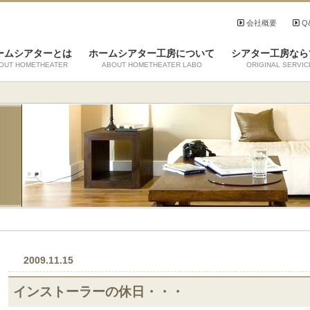
会社概要
Q
ームシアターとは
ホームシアター工房について
シアター工房なら
OUT HOMETHEATER
ABOUT HOMETHEATER LABO
ORIGINAL SERVIC
2009.11.15
インストーラーの休日・・・