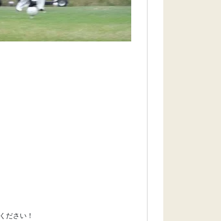
ください！