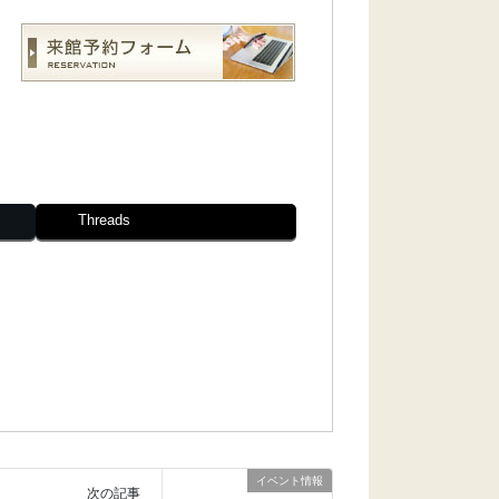
Threads
イベント情報
次の記事