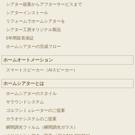
シアター提案からアフターサービスまで
シアターインストール
リフォームでホームシアターを
シアター工房オリジナル製品
5年間延長保証
ホームシアターの完成フロー
ホームオートメーション
スマートスピーカー（AIスピーカー）
ホームシアターとは
ホームシアターのスタイル
サラウンドシステム
ゴルフシミュレーターのご提案
カラオケシステムのご提案
瞬間調光フィルム（瞬間調光ガラス）