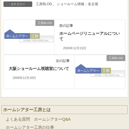
工房BLOG
、
ショールーム情報：名古屋
カテゴリー
工房BLOG
前の記事
ホームページリニューアルについ
て
2006年12月15日
工房BLOG
次の記事
大阪ショールーム視聴室について
2006年12月18日
ホームシアター工房とは
よくある質問 ホームシアターQ&A
ホームシアター工房の仕事