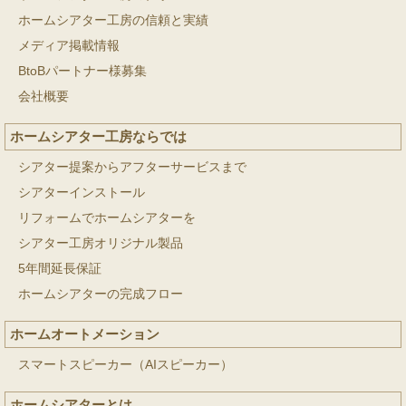
ホームシアター工房の信頼と実績
メディア掲載情報
BtoBパートナー様募集
会社概要
ホームシアター工房ならでは
シアター提案からアフターサービスまで
シアターインストール
リフォームでホームシアターを
シアター工房オリジナル製品
5年間延長保証
ホームシアターの完成フロー
ホームオートメーション
スマートスピーカー（AIスピーカー）
ホームシアターとは