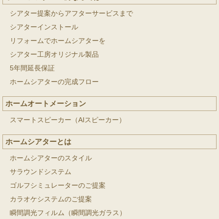
シアター提案からアフターサービスまで
シアターインストール
リフォームでホームシアターを
シアター工房オリジナル製品
5年間延長保証
ホームシアターの完成フロー
ホームオートメーション
スマートスピーカー（AIスピーカー）
ホームシアターとは
ホームシアターのスタイル
サラウンドシステム
ゴルフシミュレーターのご提案
カラオケシステムのご提案
瞬間調光フィルム（瞬間調光ガラス）