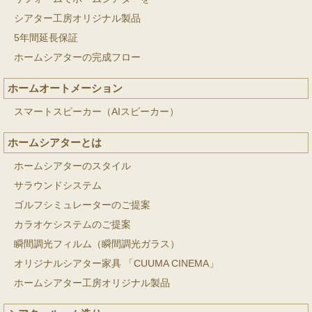
シアター工房オリジナル製品
5年間延長保証
ホームシアターの完成フロー
ホームオートメーション
スマートスピーカー（AIスピーカー）
ホームシアターとは
ホームシアターのスタイル
サラウンドシステム
ゴルフシミュレーターのご提案
カラオケシステムのご提案
瞬間調光フィルム（瞬間調光ガラス）
オリジナルシアター家具 「CUUMA CINEMA」
ホームシアター工房オリジナル製品