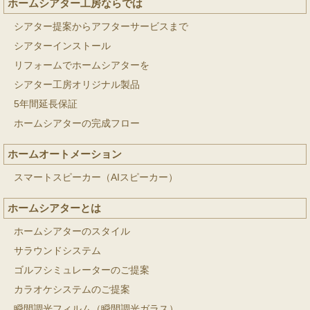
ホームシアター工房ならでは
シアター提案からアフターサービスまで
シアターインストール
リフォームでホームシアターを
シアター工房オリジナル製品
5年間延長保証
ホームシアターの完成フロー
ホームオートメーション
スマートスピーカー（AIスピーカー）
ホームシアターとは
ホームシアターのスタイル
サラウンドシステム
ゴルフシミュレーターのご提案
カラオケシステムのご提案
瞬間調光フィルム（瞬間調光ガラス）