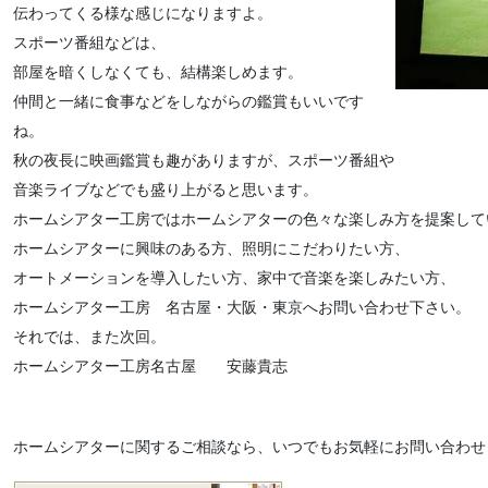
伝わってくる様な感じになりますよ。
スポーツ番組などは、
部屋を暗くしなくても、結構楽しめます。
仲間と一緒に食事などをしながらの鑑賞もいいです
ね。
秋の夜長に映画鑑賞も趣がありますが、スポーツ番組や
音楽ライブなどでも盛り上がると思います。
ホームシアター工房ではホームシアターの色々な楽しみ方を提案して
ホームシアターに興味のある方、照明にこだわりたい方、
オートメーションを導入したい方、家中で音楽を楽しみたい方、
ホームシアター工房 名古屋・大阪・東京へお問い合わせ下さい。
それでは、また次回。
ホームシアター工房名古屋 安藤貴志
ホームシアターに関するご相談なら、いつでもお気軽にお問い合わせ