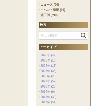
ニュース (50)
イベント情報 (94)
施工例 (390)
検索
アーカイブ
2026年 (4)
2025年 (16)
2024年 (15)
2023年 (38)
2022年 (26)
2021年 (57)
2020年 (25)
2019年 (9)
2018年 (39)
2017年 (51)