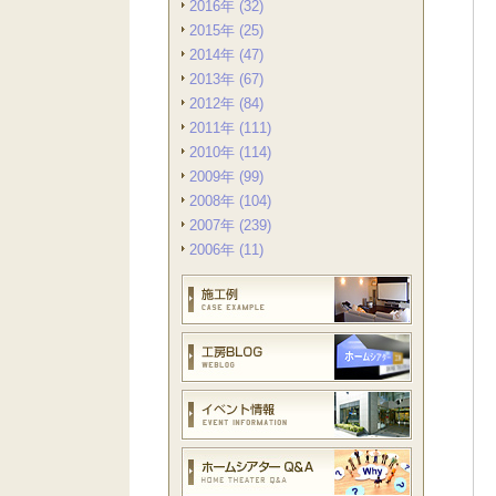
2016年 (32)
2015年 (25)
2014年 (47)
2013年 (67)
2012年 (84)
2011年 (111)
2010年 (114)
2009年 (99)
2008年 (104)
2007年 (239)
2006年 (11)