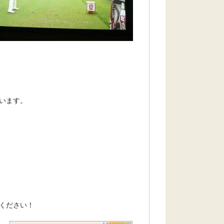
います。
ください！