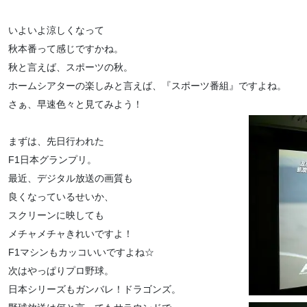
いよいよ涼しくなって
秋本番って感じですかね。
秋と言えば、スポーツの秋。
ホームシアターの楽しみと言えば、『スポーツ番組』ですよね。
さぁ、早速色々と見てみよう！
まずは、先日行われた
F1日本グランプリ。
最近、デジタル放送の画質も
良くなっているせいか、
スクリーンに映しても
メチャメチャきれいですよ！
F1マシンもカッコいいですよね☆
次はやっぱりプロ野球。
日本シリーズもガンバレ！ドラゴンズ。