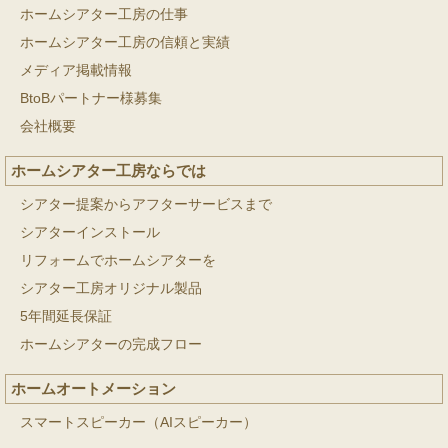
ホームシアター工房の仕事
ホームシアター工房の信頼と実績
メディア掲載情報
BtoBパートナー様募集
会社概要
ホームシアター工房ならでは
シアター提案からアフターサービスまで
シアターインストール
リフォームでホームシアターを
シアター工房オリジナル製品
5年間延長保証
ホームシアターの完成フロー
ホームオートメーション
スマートスピーカー（AIスピーカー）