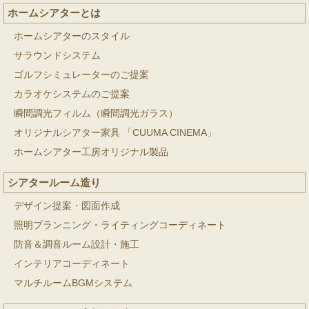
ホームシアターとは
ホームシアターのスタイル
サラウンドシステム
ゴルフシミュレーターのご提案
カラオケシステムのご提案
瞬間調光フィルム（瞬間調光ガラス）
オリジナルシアター家具 「CUUMA CINEMA」
ホームシアター工房オリジナル製品
シアタールーム造り
デザイン提案・図面作成
照明プランニング・ライティングコーディネート
防音＆調音ルーム設計・施工
インテリアコーディネート
マルチルームBGMシステム