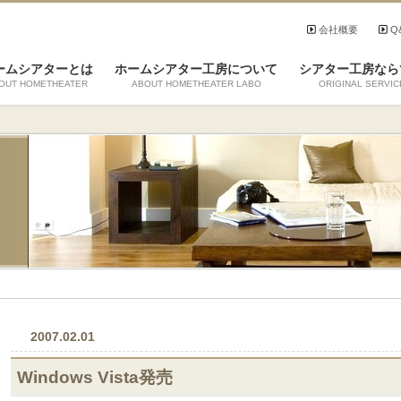
会社概要
Q
ームシアターとは
ホームシアター工房について
シアター工房なら
OUT HOMETHEATER
ABOUT HOMETHEATER LABO
ORIGINAL SERVIC
2007.02.01
Windows Vista発売