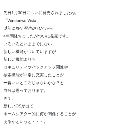
先日1月30日についに発売されましたね。
「Windonws Vista」
以前にXPが発売されてから
4年間経ちましたがついに発売です。
いろいろといままでにない
新しい機能がついていますが
新しい機能よりも
セキュリティやバックアップ関連や
検索機能が非常に充実したことが
一番いいところじゃないかな？と
自分は思っております。
さて、
新しいOSが出て
ホームシアター的に何か関係することが
あるかというと・・・。