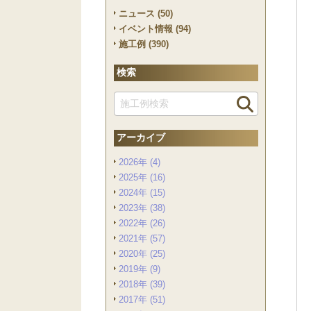
ニュース (50)
イベント情報 (94)
施工例 (390)
検索
アーカイブ
2026年 (4)
2025年 (16)
2024年 (15)
2023年 (38)
2022年 (26)
2021年 (57)
2020年 (25)
2019年 (9)
2018年 (39)
2017年 (51)