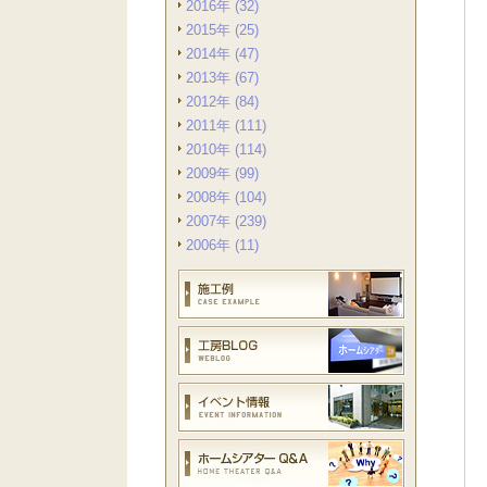
2016年 (32)
2015年 (25)
2014年 (47)
2013年 (67)
2012年 (84)
2011年 (111)
2010年 (114)
2009年 (99)
2008年 (104)
2007年 (239)
2006年 (11)