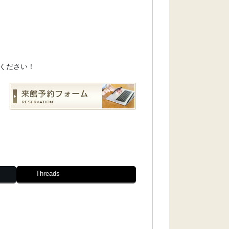
ください！
Threads