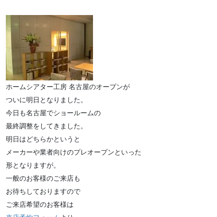
ホームシアター工房 名古屋のオープンが
ついに明日となりました。
今日も名古屋でショールームの
最終調整をしてきました。
明日はどちらかというと
メーカーや業者向けのプレオープンといった
形となりますが。
一般のお客様のご来店も
お待ちしておりますので
ご来店希望のお客様は