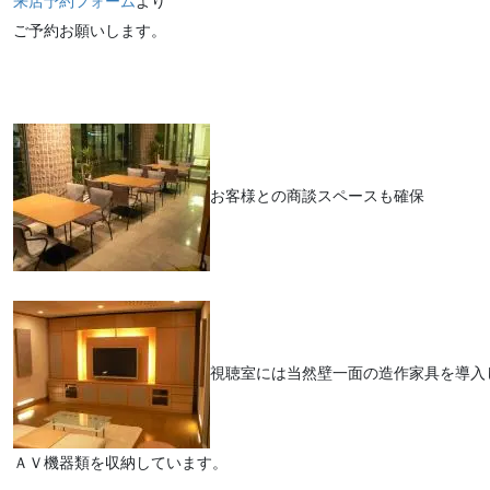
来店予約フォーム
より
ご予約お願いします。
お客様との商談スペースも確保
視聴室には当然壁一面の造作家具を導入
ＡＶ機器類を収納しています。