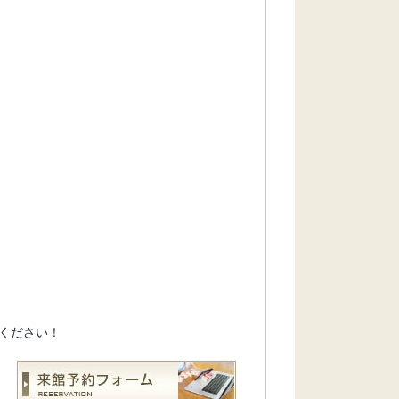
ください！