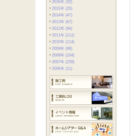
2016年 (32)
2015年 (25)
2014年 (47)
2013年 (67)
2012年 (84)
2011年 (111)
2010年 (114)
2009年 (99)
2008年 (104)
2007年 (239)
2006年 (11)