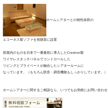
ホームシアターとの相性抜群の
エコーネス製ソファを視聴室に設置
部屋内のものを日本で一番最初に導入したCrestron製
ワイヤレスタッチパネルでコントロールした
リビングとプライベートが融合したシアタールームに
なっています。（もちろん防音・調音機能もしっかりしています。）
ホームシアターに関するご相談なら、いつでもお気軽にお問い合わせ