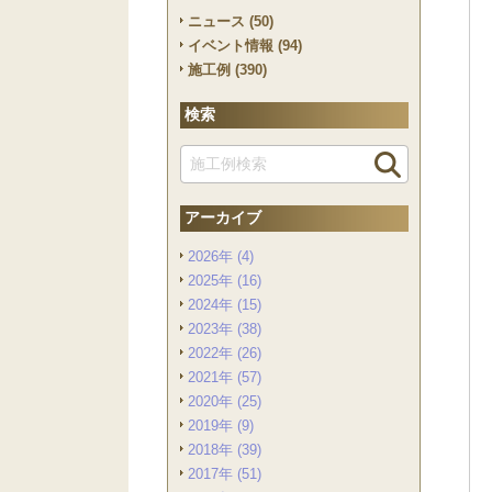
ニュース (50)
イベント情報 (94)
施工例 (390)
検索
アーカイブ
2026年 (4)
2025年 (16)
2024年 (15)
2023年 (38)
2022年 (26)
2021年 (57)
2020年 (25)
2019年 (9)
2018年 (39)
2017年 (51)