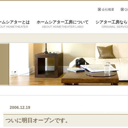
会社概要
Q
ームシアターとは
ホームシアター工房について
シアター工房なら
OUT HOMETHEATER
ABOUT HOMETHEATER LABO
ORIGINAL SERVIC
2006.12.19
ついに明日オープンです。