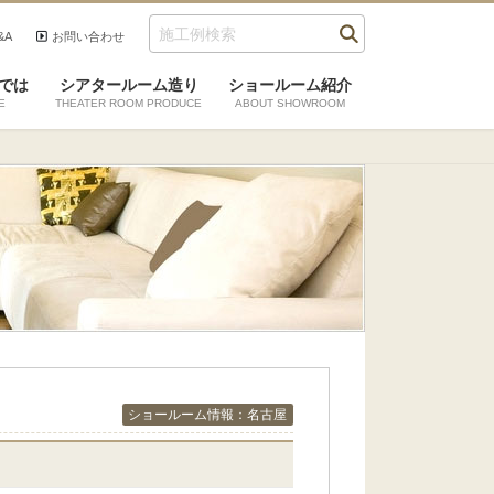
&A
お問い合わせ
では
シアタールーム造り
ショールーム紹介
E
THEATER ROOM PRODUCE
ABOUT SHOWROOM
ショールーム情報：名古屋