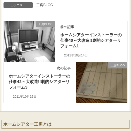
工房BLOG
カテゴリー
工房BLOG
前の記事
ホームシアターインストーラーの
仕事40～大改造!!劇的シアターリ
フォーム1
2011年10月14日
工房BLOG
次の記事
ホームシアターインストーラーの
仕事42～大改造!!劇的シアターリ
フォーム3
2011年10月16日
ホームシアター工房とは