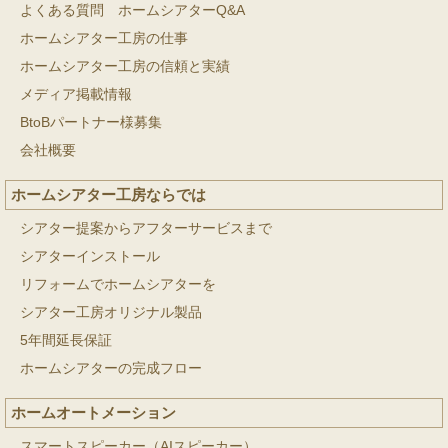
よくある質問 ホームシアターQ&A
ホームシアター工房の仕事
ホームシアター工房の信頼と実績
メディア掲載情報
BtoBパートナー様募集
会社概要
ホームシアター工房ならでは
シアター提案からアフターサービスまで
シアターインストール
リフォームでホームシアターを
シアター工房オリジナル製品
5年間延長保証
ホームシアターの完成フロー
ホームオートメーション
スマートスピーカー（AIスピーカー）