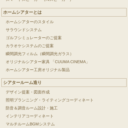
ホームシアターとは
ホームシアターのスタイル
サラウンドシステム
ゴルフシミュレーターのご提案
カラオケシステムのご提案
瞬間調光フィルム（瞬間調光ガラス）
オリジナルシアター家具 「CUUMA CINEMA」
ホームシアター工房オリジナル製品
シアタールーム造り
デザイン提案・図面作成
照明プランニング・ライティングコーディネート
防音＆調音ルーム設計・施工
インテリアコーディネート
マルチルームBGMシステム