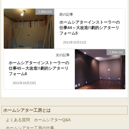
工房BLOG
前の記事
ホームシアターインストーラーの
仕事44～大改造!!劇的シアターリ
フォーム5
2011年10月21日
工房BLOG
次の記事
ホームシアターインストーラーの
仕事45～大改造!!劇的シアターリ
フォーム6
2011年10月23日
ホームシアター工房とは
よくある質問 ホームシアターQ&A
ホームシアター工房の仕事