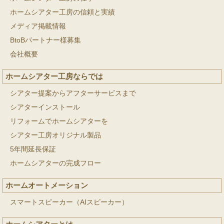
ホームシアター工房の信頼と実績
メディア掲載情報
BtoBパートナー様募集
会社概要
ホームシアター工房ならでは
シアター提案からアフターサービスまで
シアターインストール
リフォームでホームシアターを
シアター工房オリジナル製品
5年間延長保証
ホームシアターの完成フロー
ホームオートメーション
スマートスピーカー（AIスピーカー）