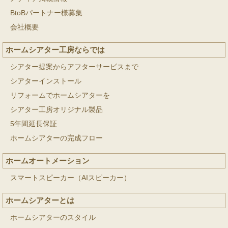
BtoBパートナー様募集
会社概要
ホームシアター工房ならでは
シアター提案からアフターサービスまで
シアターインストール
リフォームでホームシアターを
シアター工房オリジナル製品
5年間延長保証
ホームシアターの完成フロー
ホームオートメーション
スマートスピーカー（AIスピーカー）
ホームシアターとは
ホームシアターのスタイル