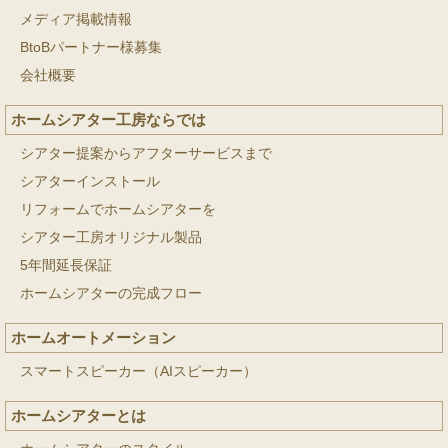
メディア掲載情報
BtoBパートナー様募集
会社概要
ホームシアター工房ならでは
シアター提案からアフターサービスまで
シアターインストール
リフォームでホームシアターを
シアター工房オリジナル製品
5年間延長保証
ホームシアターの完成フロー
ホームオートメーション
スマートスピーカー（AIスピーカー）
ホームシアターとは