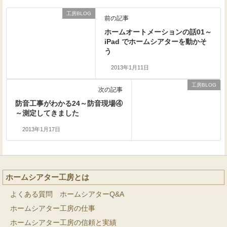
工房BLOG
前の記事
ホームオートメーションの話01～
iPad でホームシアターを動かそ
う
2013年1月11日
工房BLOG
次の記事
防音工事がわかる24～防音現場④
～測定してきました
2013年1月17日
ホームシアター工房とは
よくある質問 ホームシアターQ&A
ホームシアター工房の仕事
ホームシアター工房の信頼と実績