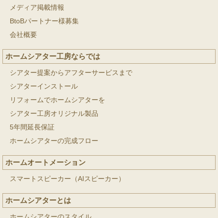
メディア掲載情報
BtoBパートナー様募集
会社概要
ホームシアター工房ならでは
シアター提案からアフターサービスまで
シアターインストール
リフォームでホームシアターを
シアター工房オリジナル製品
5年間延長保証
ホームシアターの完成フロー
ホームオートメーション
スマートスピーカー（AIスピーカー）
ホームシアターとは
ホームシアターのスタイル