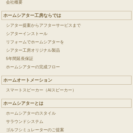
会社概要
ホームシアター工房ならでは
シアター提案からアフターサービスまで
シアターインストール
リフォームでホームシアターを
シアター工房オリジナル製品
5年間延長保証
ホームシアターの完成フロー
ホームオートメーション
スマートスピーカー（AIスピーカー）
ホームシアターとは
ホームシアターのスタイル
サラウンドシステム
ゴルフシミュレーターのご提案