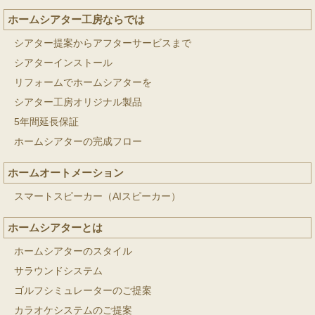
ホームシアター工房ならでは
シアター提案からアフターサービスまで
シアターインストール
リフォームでホームシアターを
シアター工房オリジナル製品
5年間延長保証
ホームシアターの完成フロー
ホームオートメーション
スマートスピーカー（AIスピーカー）
ホームシアターとは
ホームシアターのスタイル
サラウンドシステム
ゴルフシミュレーターのご提案
カラオケシステムのご提案