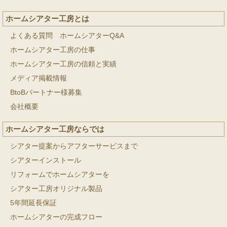
ホームシアター工房とは
よくある質問 ホームシアターQ&A
ホームシアター工房の仕事
ホームシアター工房の信頼と実績
メディア掲載情報
BtoBパートナー様募集
会社概要
ホームシアター工房ならでは
シアター提案からアフターサービスまで
シアターインストール
リフォームでホームシアターを
シアター工房オリジナル製品
5年間延長保証
ホームシアターの完成フロー