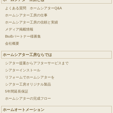
よくある質問 ホームシアターQ&A
ホームシアター工房の仕事
ホームシアター工房の信頼と実績
メディア掲載情報
BtoBパートナー様募集
会社概要
ホームシアター工房ならでは
シアター提案からアフターサービスまで
シアターインストール
リフォームでホームシアターを
シアター工房オリジナル製品
5年間延長保証
ホームシアターの完成フロー
ホームオートメーション