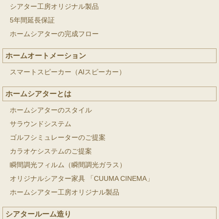
シアター工房オリジナル製品
5年間延長保証
ホームシアターの完成フロー
ホームオートメーション
スマートスピーカー（AIスピーカー）
ホームシアターとは
ホームシアターのスタイル
サラウンドシステム
ゴルフシミュレーターのご提案
カラオケシステムのご提案
瞬間調光フィルム（瞬間調光ガラス）
オリジナルシアター家具 「CUUMA CINEMA」
ホームシアター工房オリジナル製品
シアタールーム造り