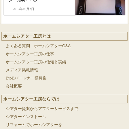
2013年10月7日
ホームシアター工房とは
よくある質問 ホームシアターQ&A
ホームシアター工房の仕事
ホームシアター工房の信頼と実績
メディア掲載情報
BtoBパートナー様募集
会社概要
ホームシアター工房ならでは
シアター提案からアフターサービスまで
シアターインストール
リフォームでホームシアターを