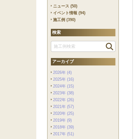
ニュース (50)
イベント情報 (94)
施工例 (390)
検索
アーカイブ
2026年 (4)
2025年 (16)
2024年 (15)
2023年 (38)
2022年 (26)
2021年 (57)
2020年 (25)
2019年 (9)
2018年 (39)
2017年 (51)