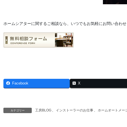
ホームシアターに関するご相談なら、いつでもお気軽にお問い合わせ
Facebook
X
工房BLOG
、
インストーラーのお仕事
、
ホームオートメー
カテゴリー