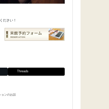
ください！
Threads
ションのお話