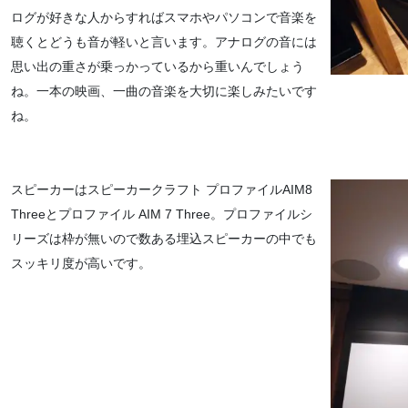
ログが好きな人からすればスマホやパソコンで音楽を
聴くとどうも音が軽いと言います。アナログの音には
思い出の重さが乗っかっているから重いんでしょう
ね。一本の映画、一曲の音楽を大切に楽しみたいです
ね。
スピーカーはスピーカークラフト プロファイルAIM8
Threeとプロファイル AIM 7 Three。プロファイルシ
リーズは枠が無いので数ある埋込スピーカーの中でも
スッキリ度が高いです。