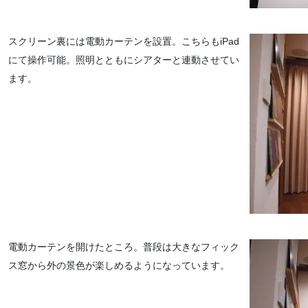
スクリーン裏には電動カーテンを設置。こちらもiPad
にて操作可能。照明とともにシアターと連動させてい
ます。
電動カーテンを開けたところ。普段は大きなフィック
ス窓から外の景色が楽しめるようになっています。