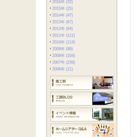
2016年 (32)
2015年 (25)
2014年 (47)
2013年 (67)
2012年 (84)
2011年 (111)
2010年 (114)
2009年 (99)
2008年 (104)
2007年 (239)
2006年 (11)