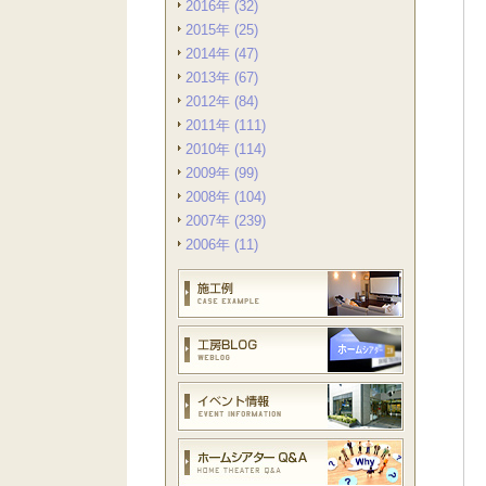
2016年 (32)
2015年 (25)
2014年 (47)
2013年 (67)
2012年 (84)
2011年 (111)
2010年 (114)
2009年 (99)
2008年 (104)
2007年 (239)
2006年 (11)