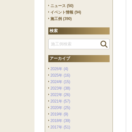
ニュース (50)
イベント情報 (94)
施工例 (390)
検索
アーカイブ
2026年 (4)
2025年 (16)
2024年 (15)
2023年 (38)
2022年 (26)
2021年 (57)
2020年 (25)
2019年 (9)
2018年 (39)
2017年 (51)