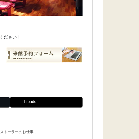
ください！
Threads
ストーラーのお仕事
、