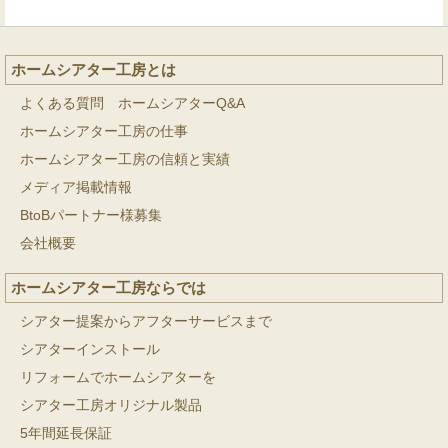
ホームシアター工房とは
よくある質問 ホームシアターQ&A
ホームシアター工房の仕事
ホームシアター工房の信頼と実績
メディア掲載情報
BtoBパートナー様募集
会社概要
ホームシアター工房ならでは
シアター提案からアフターサービスまで
シアターインストール
リフォームでホームシアターを
シアター工房オリジナル製品
5年間延長保証