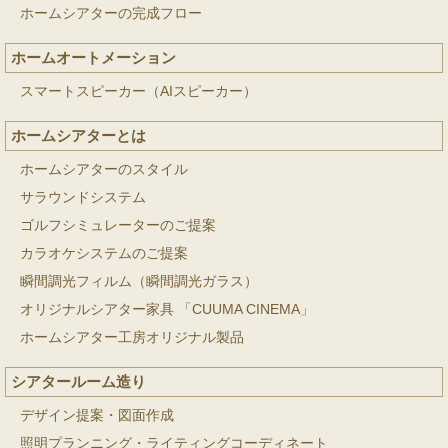
ホームシアターの完成フロー
ホームオートメーション
スマートスピーカー（AIスピーカー）
ホームシアターとは
ホームシアターのスタイル
サラウンドシステム
ゴルフシミュレーターのご提案
カラオケシステムのご提案
瞬間調光フィルム（瞬間調光ガラス）
オリジナルシアター家具 「CUUMA CINEMA」
ホームシアター工房オリジナル製品
シアタールーム造り
デザイン提案・図面作成
照明プランニング・ライティングコーディネート