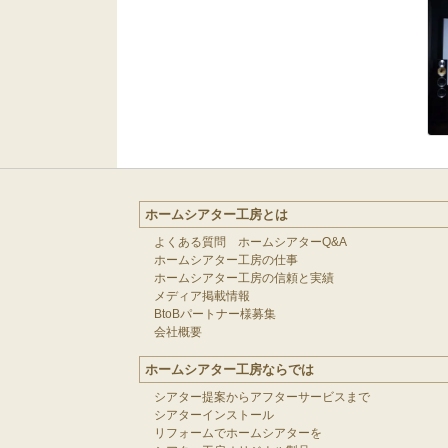
ホームシアター工房とは
よくある質問 ホームシアターQ&A
ホームシアター工房の仕事
ホームシアター工房の信頼と実績
メディア掲載情報
BtoBパートナー様募集
会社概要
ホームシアター工房ならでは
シアター提案からアフターサービスまで
シアターインストール
リフォームでホームシアターを