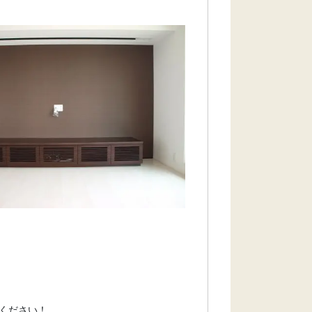
ください！