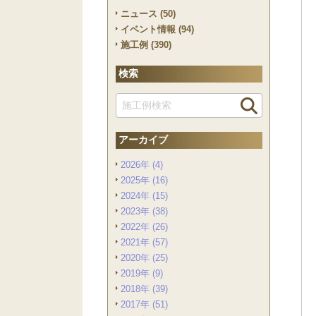
ニュース (50)
イベント情報 (94)
施工例 (390)
検索
アーカイブ
2026年 (4)
2025年 (16)
2024年 (15)
2023年 (38)
2022年 (26)
2021年 (57)
2020年 (25)
2019年 (9)
2018年 (39)
2017年 (51)