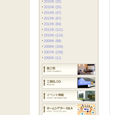
2016年 (32)
2015年 (25)
2014年 (47)
2013年 (67)
2012年 (84)
2011年 (111)
2010年 (114)
2009年 (99)
2008年 (104)
2007年 (239)
2006年 (11)