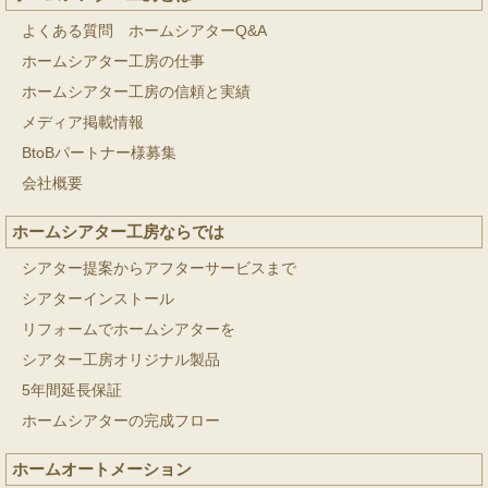
よくある質問 ホームシアターQ&A
ホームシアター工房の仕事
ホームシアター工房の信頼と実績
メディア掲載情報
BtoBパートナー様募集
会社概要
ホームシアター工房ならでは
シアター提案からアフターサービスまで
シアターインストール
リフォームでホームシアターを
シアター工房オリジナル製品
5年間延長保証
ホームシアターの完成フロー
ホームオートメーション