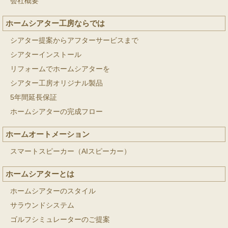
会社概要
ホームシアター工房ならでは
シアター提案からアフターサービスまで
シアターインストール
リフォームでホームシアターを
シアター工房オリジナル製品
5年間延長保証
ホームシアターの完成フロー
ホームオートメーション
スマートスピーカー（AIスピーカー）
ホームシアターとは
ホームシアターのスタイル
サラウンドシステム
ゴルフシミュレーターのご提案