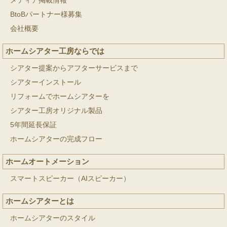
メディア掲載情報
BtoBパートナー様募集
会社概要
ホームシアター工房ならでは
シアター提案からアフターサービスまで
シアターインストール
リフォームでホームシアターを
シアター工房オリジナル製品
5年間延長保証
ホームシアターの完成フロー
ホームオートメーション
スマートスピーカー（AIスピーカー）
ホームシアターとは
ホームシアターのスタイル