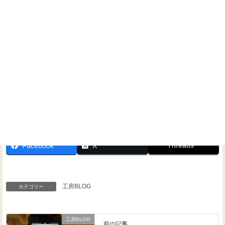
問い合わせください！
Threads
Facebook
X
工房BLOG
カテゴリー
工房BLOG
前の記事