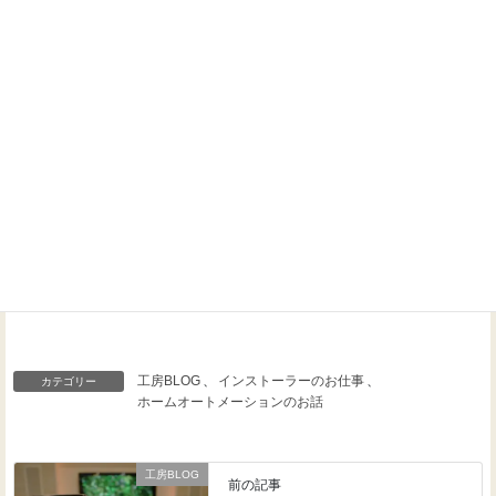
Threads
Facebook
X
工房BLOG
、
インストーラーのお仕事
、
カテゴリー
ホームオートメーションのお話
工房BLOG
前の記事