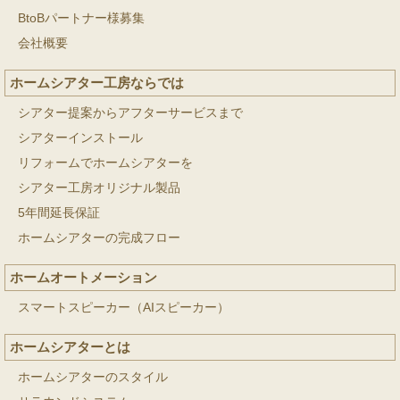
BtoBパートナー様募集
会社概要
ホームシアター工房ならでは
シアター提案からアフターサービスまで
シアターインストール
リフォームでホームシアターを
シアター工房オリジナル製品
5年間延長保証
ホームシアターの完成フロー
ホームオートメーション
スマートスピーカー（AIスピーカー）
ホームシアターとは
ホームシアターのスタイル