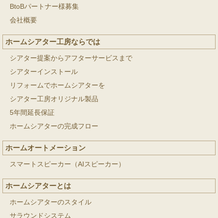
BtoBパートナー様募集
会社概要
ホームシアター工房ならでは
シアター提案からアフターサービスまで
シアターインストール
リフォームでホームシアターを
シアター工房オリジナル製品
5年間延長保証
ホームシアターの完成フロー
ホームオートメーション
スマートスピーカー（AIスピーカー）
ホームシアターとは
ホームシアターのスタイル
サラウンドシステム