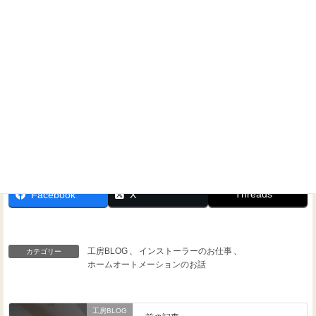
Threads
Facebook
X
工房BLOG
、
インストーラーのお仕事
、
カテゴリー
ホームオートメーションのお話
工房BLOG