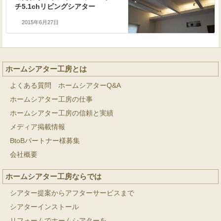
チ5.1chリビングシアター
2015年6月27日
ホームシアター工房とは
よくある質問 ホームシアターQ&A
ホームシアター工房の仕事
ホームシアター工房の信頼と実績
メディア掲載情報
BtoBパートナー様募集
会社概要
ホームシアター工房ならでは
シアター提案からアフターサービスまで
シアターインストール
リフォームでホームシアターを