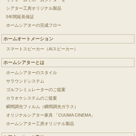
シアター工房オリジナル製品
5年間延長保証
ホームシアターの完成フロー
ホームオートメーション
スマートスピーカー（AIスピーカー）
ホームシアターとは
ホームシアターのスタイル
サラウンドシステム
ゴルフシミュレーターのご提案
カラオケシステムのご提案
瞬間調光フィルム（瞬間調光ガラス）
オリジナルシアター家具 「CUUMA CINEMA」
ホームシアター工房オリジナル製品