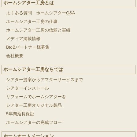
ホームシアター工房とは
よくある質問 ホームシアターQ&A
ホームシアター工房の仕事
ホームシアター工房の信頼と実績
メディア掲載情報
BtoBパートナー様募集
会社概要
ホームシアター工房ならでは
シアター提案からアフターサービスまで
シアターインストール
リフォームでホームシアターを
シアター工房オリジナル製品
5年間延長保証
ホームシアターの完成フロー
ホームオートメーション