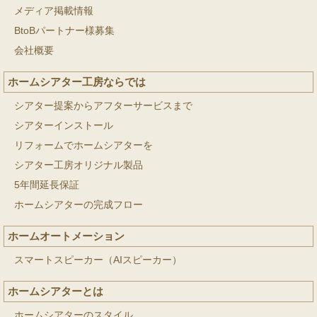
メディア掲載情報
BtoBパートナー様募集
会社概要
ホームシアター工房ならでは
シアター提案からアフターサービスまで
シアターインストール
リフォームでホームシアターを
シアター工房オリジナル製品
5年間延長保証
ホームシアターの完成フロー
ホームオートメーション
スマートスピーカー（AIスピーカー）
ホームシアターとは
ホームシアターのスタイル