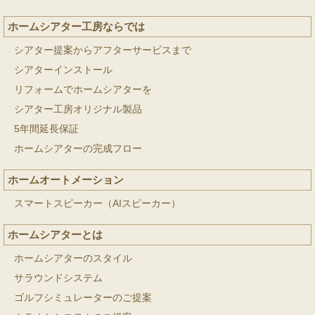
ホームシアター工房ならでは
シアター提案からアフターサービスまで
シアターインストール
リフォームでホームシアターを
シアター工房オリジナル製品
5年間延長保証
ホームシアターの完成フロー
ホームオートメーション
スマートスピーカー（AIスピーカー）
ホームシアターとは
ホームシアターのスタイル
サラウンドシステム
ゴルフシミュレーターのご提案