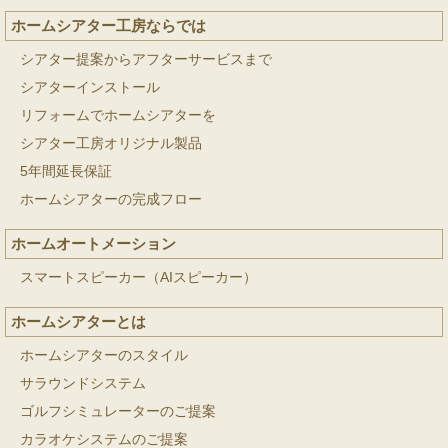
ホームシアター工房ならでは
シアター提案からアフターサービスまで
シアターインストール
リフォームでホームシアターを
シアター工房オリジナル製品
5年間延長保証
ホームシアターの完成フロー
ホームオートメーション
スマートスピーカー（AIスピーカー）
ホームシアターとは
ホームシアターのスタイル
サラウンドシステム
ゴルフシミュレーターのご提案
カラオケシステムのご提案