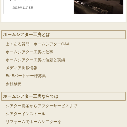
2017年11月5日
ホームシアター工房とは
よくある質問 ホームシアターQ&A
ホームシアター工房の仕事
ホームシアター工房の信頼と実績
メディア掲載情報
BtoBパートナー様募集
会社概要
ホームシアター工房ならでは
シアター提案からアフターサービスまで
シアターインストール
リフォームでホームシアターを