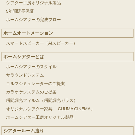
シアター工房オリジナル製品
5年間延長保証
ホームシアターの完成フロー
ホームオートメーション
スマートスピーカー（AIスピーカー）
ホームシアターとは
ホームシアターのスタイル
サラウンドシステム
ゴルフシミュレーターのご提案
カラオケシステムのご提案
瞬間調光フィルム（瞬間調光ガラス）
オリジナルシアター家具 「CUUMA CINEMA」
ホームシアター工房オリジナル製品
シアタールーム造り