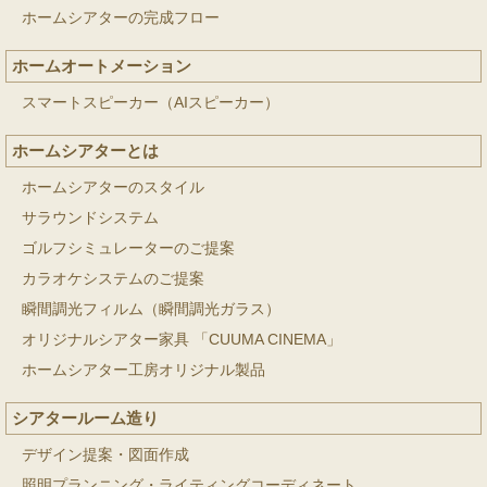
ホームシアターの完成フロー
ホームオートメーション
スマートスピーカー（AIスピーカー）
ホームシアターとは
ホームシアターのスタイル
サラウンドシステム
ゴルフシミュレーターのご提案
カラオケシステムのご提案
瞬間調光フィルム（瞬間調光ガラス）
オリジナルシアター家具 「CUUMA CINEMA」
ホームシアター工房オリジナル製品
シアタールーム造り
デザイン提案・図面作成
照明プランニング・ライティングコーディネート