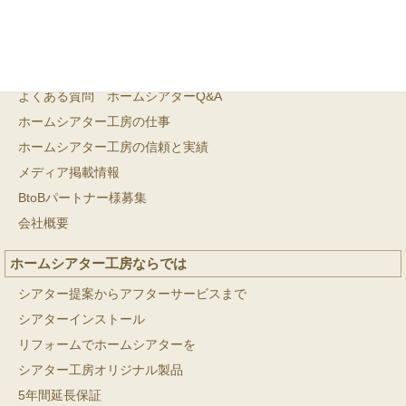
ホームシアター工房とは
よくある質問 ホームシアターQ&A
ホームシアター工房の仕事
ホームシアター工房の信頼と実績
メディア掲載情報
BtoBパートナー様募集
会社概要
ホームシアター工房ならでは
シアター提案からアフターサービスまで
シアターインストール
リフォームでホームシアターを
シアター工房オリジナル製品
5年間延長保証