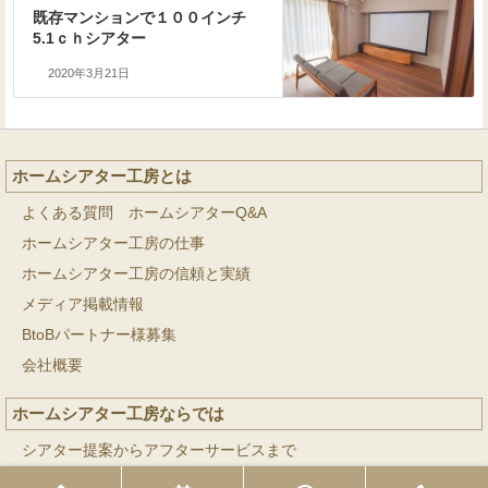
既存マンションで１００インチ
5.1ｃｈシアター
2020年3月21日
ホームシアター工房とは
よくある質問 ホームシアターQ&A
ホームシアター工房の仕事
ホームシアター工房の信頼と実績
メディア掲載情報
BtoBパートナー様募集
会社概要
ホームシアター工房ならでは
シアター提案からアフターサービスまで
シアターインストール