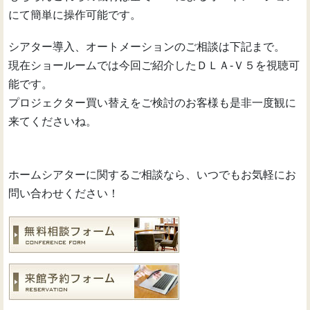
にて簡単に操作可能です。
シアター導入、オートメーションのご相談は下記まで。
現在ショールームでは今回ご紹介したＤＬＡ-Ｖ５を視聴可
能です。
プロジェクター買い替えをご検討のお客様も是非一度観に
来てくださいね。
ホームシアターに関するご相談なら、いつでもお気軽にお
問い合わせください！