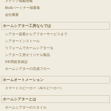
メディア掲載情報
BtoBパートナー様募集
会社概要
ホームシアター工房ならでは
シアター提案からアフターサービスまで
シアターインストール
リフォームでホームシアターを
シアター工房オリジナル製品
5年間延長保証
ホームシアターの完成フロー
ホームオートメーション
スマートスピーカー（AIスピーカー）
ホームシアターとは
ホームシアターのスタイル