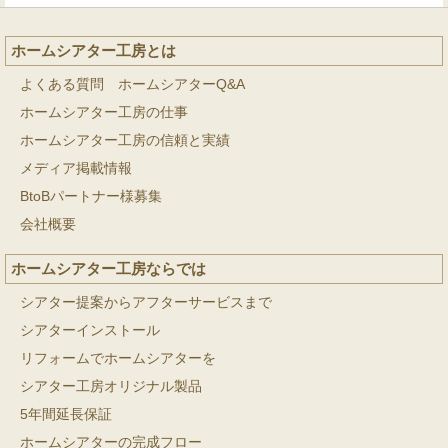
ホームシアター工房とは
よくある質問 ホームシアターQ&A
ホームシアター工房の仕事
ホームシアター工房の信頼と実績
メディア掲載情報
BtoBパートナー様募集
会社概要
ホームシアター工房ならでは
シアター提案からアフターサービスまで
シアターインストール
リフォームでホームシアターを
シアター工房オリジナル製品
5年間延長保証
ホームシアターの完成フロー