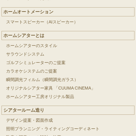
ホームオートメーション
スマートスピーカー（AIスピーカー）
ホームシアターとは
ホームシアターのスタイル
サラウンドシステム
ゴルフシミュレーターのご提案
カラオケシステムのご提案
瞬間調光フィルム（瞬間調光ガラス）
オリジナルシアター家具 「CUUMA CINEMA」
ホームシアター工房オリジナル製品
シアタールーム造り
デザイン提案・図面作成
照明プランニング・ライティングコーディネート