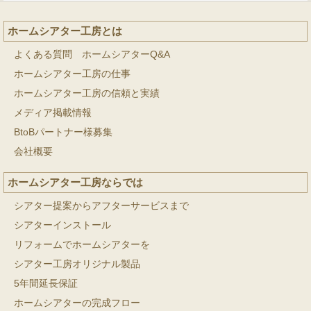
ホームシアター工房とは
よくある質問 ホームシアターQ&A
ホームシアター工房の仕事
ホームシアター工房の信頼と実績
メディア掲載情報
BtoBパートナー様募集
会社概要
ホームシアター工房ならでは
シアター提案からアフターサービスまで
シアターインストール
リフォームでホームシアターを
シアター工房オリジナル製品
5年間延長保証
ホームシアターの完成フロー