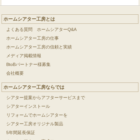
ホームシアター工房とは
よくある質問 ホームシアターQ&A
ホームシアター工房の仕事
ホームシアター工房の信頼と実績
メディア掲載情報
BtoBパートナー様募集
会社概要
ホームシアター工房ならでは
シアター提案からアフターサービスまで
シアターインストール
リフォームでホームシアターを
シアター工房オリジナル製品
5年間延長保証