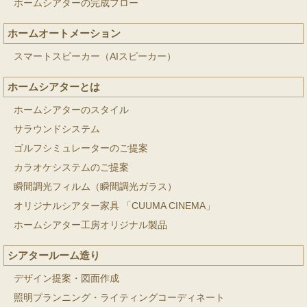
ホームシアターの完成フロー
ホームオートメーション
スマートスピーカー（AIスピーカー）
ホームシアターとは
ホームシアターのスタイル
サラウンドシステム
ゴルフシミュレーターのご提案
カラオケシステムのご提案
瞬間調光フィルム（瞬間調光ガラス）
オリジナルシアター家具 「CUUMA CINEMA」
ホームシアター工房オリジナル製品
シアタールーム造り
デザイン提案・図面作成
照明プランニング・ライティングコーディネート