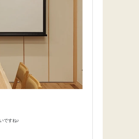
いですね♪