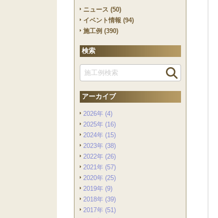
ニュース (50)
イベント情報 (94)
施工例 (390)
検索
アーカイブ
2026年 (4)
2025年 (16)
2024年 (15)
2023年 (38)
2022年 (26)
2021年 (57)
2020年 (25)
2019年 (9)
2018年 (39)
2017年 (51)