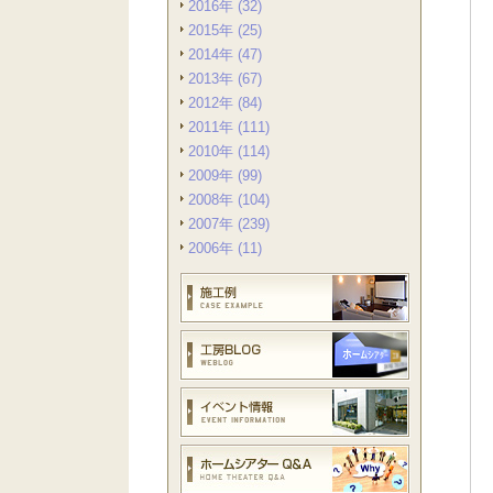
2016年 (32)
2015年 (25)
2014年 (47)
2013年 (67)
2012年 (84)
2011年 (111)
2010年 (114)
2009年 (99)
2008年 (104)
2007年 (239)
2006年 (11)