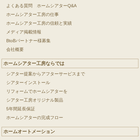
よくある質問 ホームシアターQ&A
ホームシアター工房の仕事
ホームシアター工房の信頼と実績
メディア掲載情報
BtoBパートナー様募集
会社概要
ホームシアター工房ならでは
シアター提案からアフターサービスまで
シアターインストール
リフォームでホームシアターを
シアター工房オリジナル製品
5年間延長保証
ホームシアターの完成フロー
ホームオートメーション