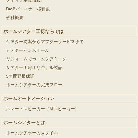
メディア掲載情報
BtoBパートナー様募集
会社概要
ホームシアター工房ならでは
シアター提案からアフターサービスまで
シアターインストール
リフォームでホームシアターを
シアター工房オリジナル製品
5年間延長保証
ホームシアターの完成フロー
ホームオートメーション
スマートスピーカー（AIスピーカー）
ホームシアターとは
ホームシアターのスタイル