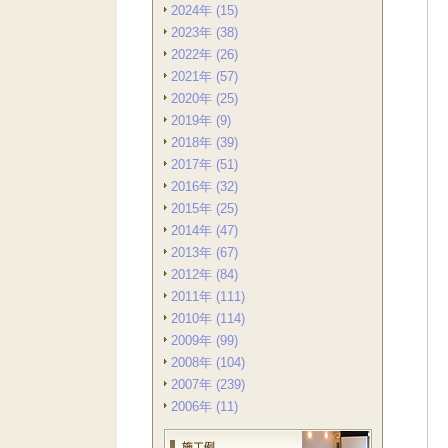
2024年 (15)
2023年 (38)
2022年 (26)
2021年 (57)
2020年 (25)
2019年 (9)
2018年 (39)
2017年 (51)
2016年 (32)
2015年 (25)
2014年 (47)
2013年 (67)
2012年 (84)
2011年 (111)
2010年 (114)
2009年 (99)
2008年 (104)
2007年 (239)
2006年 (11)