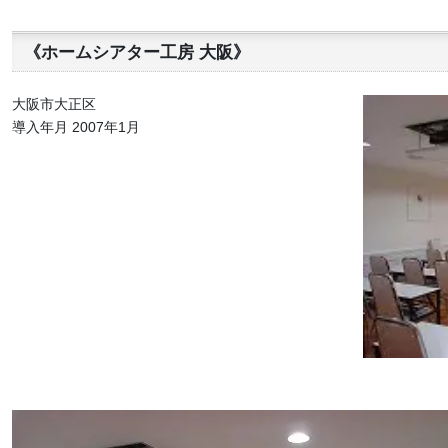
《ホームシアター工房 大阪》
大阪市大正区
導入年月 2007年1月