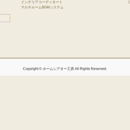
インテリアコーディネート
マルチルームBGMシステム
Copyright © ホームシアター工房 All Rights Reserved.