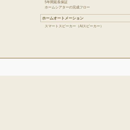
5年間延長保証
ホームシアターの完成フロー
ホームオートメーション
スマートスピーカー（AIスピーカー）