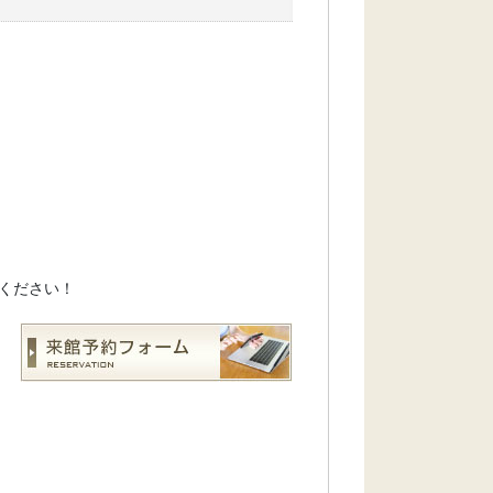
ください！