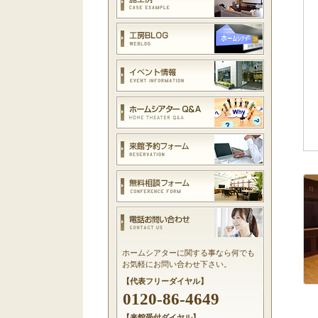
ホームシアターに関する事なら何でも
お気軽にお問い合わせ下さい。
【代表フリーダイヤル】
0120-86-4649
【来館受付ダイヤル】