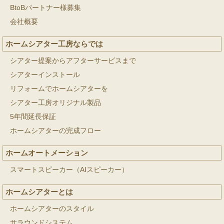
BtoBパートナー様募集
会社概要
ホームシアター工房ならでは
シアター提案からアフターサービスまで
シアターインストール
リフォームでホームシアターを
シアター工房オリジナル製品
5年間延長保証
ホームシアターの完成フロー
ホームオートメーション
スマートスピーカー（AIスピーカー）
ホームシアターとは
ホームシアターのスタイル
サラウンドシステム