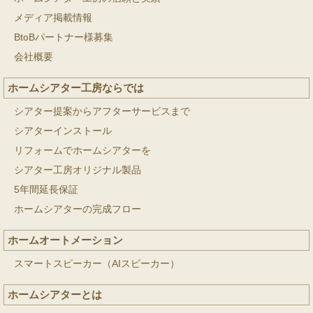
メディア掲載情報
BtoBパートナー様募集
会社概要
ホームシアター工房ならでは
シアター提案からアフターサービスまで
シアターインストール
リフォームでホームシアターを
シアター工房オリジナル製品
5年間延長保証
ホームシアターの完成フロー
ホームオートメーション
スマートスピーカー（AIスピーカー）
ホームシアターとは