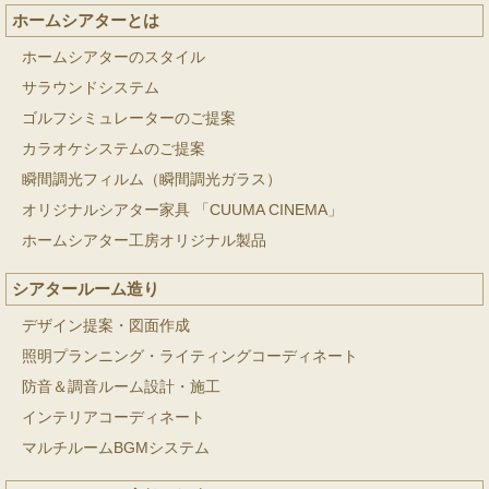
ホームシアターとは
ホームシアターのスタイル
サラウンドシステム
ゴルフシミュレーターのご提案
カラオケシステムのご提案
瞬間調光フィルム（瞬間調光ガラス）
オリジナルシアター家具 「CUUMA CINEMA」
ホームシアター工房オリジナル製品
シアタールーム造り
デザイン提案・図面作成
照明プランニング・ライティングコーディネート
防音＆調音ルーム設計・施工
インテリアコーディネート
マルチルームBGMシステム