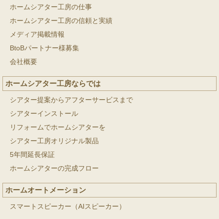
ホームシアター工房の仕事
ホームシアター工房の信頼と実績
メディア掲載情報
BtoBパートナー様募集
会社概要
ホームシアター工房ならでは
シアター提案からアフターサービスまで
シアターインストール
リフォームでホームシアターを
シアター工房オリジナル製品
5年間延長保証
ホームシアターの完成フロー
ホームオートメーション
スマートスピーカー（AIスピーカー）